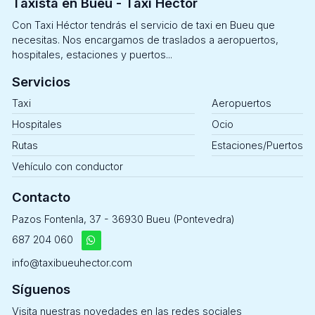
Taxista en Bueu - Taxi Héctor
Con Taxi Héctor tendrás el servicio de taxi en Bueu que
necesitas. Nos encargamos de traslados a aeropuertos,
hospitales, estaciones y puertos...
Servicios
Taxi
Aeropuertos
Hospitales
Ocio
Rutas
Estaciones/Puertos
Vehículo con conductor
Contacto
Pazos Fontenla, 37 - 36930 Bueu (Pontevedra)
687 204 060
info@taxibueuhector.com
Síguenos
Visita nuestras novedades en las redes sociales