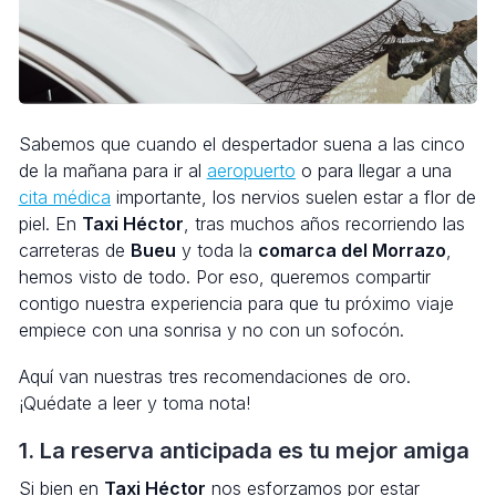
Sabemos que cuando el despertador suena a las cinco
de la mañana para ir al
aeropuerto
o para llegar a una
cita médica
importante, los nervios suelen estar a flor de
piel. En
Taxi Héctor
, tras muchos años recorriendo las
carreteras de
Bueu
y toda la
comarca del Morrazo
,
hemos visto de todo. Por eso, queremos compartir
contigo nuestra experiencia para que tu próximo viaje
empiece con una sonrisa y no con un sofocón.
Aquí van nuestras tres recomendaciones de oro.
¡Quédate a leer y toma nota!
1. La reserva anticipada es tu mejor amiga
Si bien en
Taxi Héctor
nos esforzamos por estar