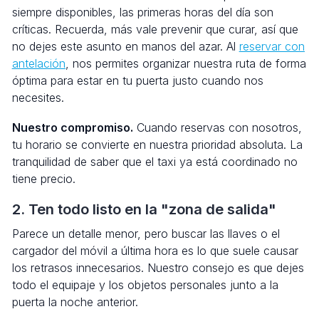
siempre disponibles, las primeras horas del día son
críticas. Recuerda, más vale prevenir que curar, así que
no dejes este asunto en manos del azar. Al
reservar con
antelación
, nos permites organizar nuestra ruta de forma
óptima para estar en tu puerta justo cuando nos
necesites.
Nuestro compromiso.
Cuando reservas con nosotros,
tu horario se convierte en nuestra prioridad absoluta. La
tranquilidad de saber que el taxi ya está coordinado no
tiene precio.
2. Ten todo listo en la "zona de salida"
Parece un detalle menor, pero buscar las llaves o el
cargador del móvil a última hora es lo que suele causar
los retrasos innecesarios. Nuestro consejo es que dejes
todo el equipaje y los objetos personales junto a la
puerta la noche anterior.