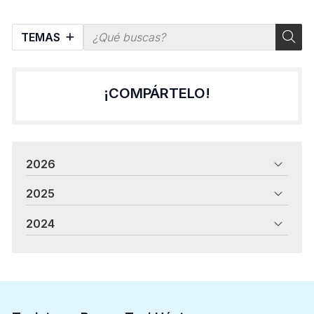
TEMAS
¡COMPÁRTELO!
2026
2025
2024