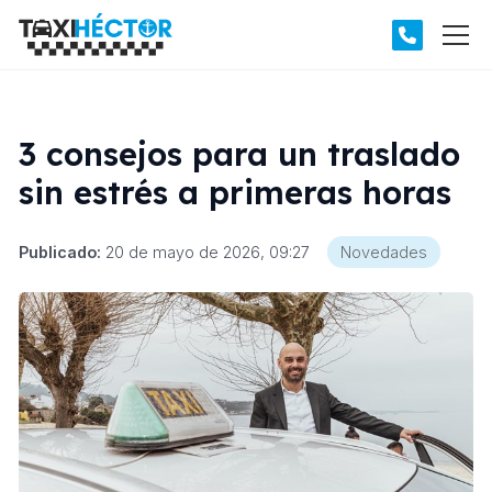
3 consejos para un traslado
sin estrés a primeras horas
Publicado:
20 de mayo de 2026, 09:27
Novedades