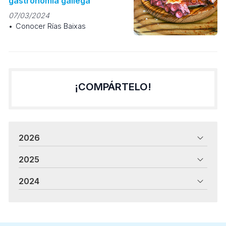
gastronomía gallega
07/03/2024
Conocer Rías Baixas
¡COMPÁRTELO!
2026
2025
2024