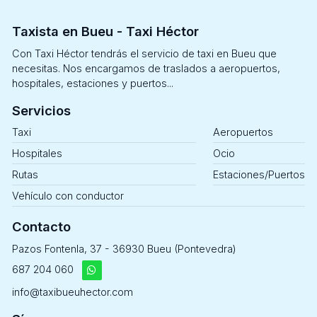
Taxista en Bueu - Taxi Héctor
Con Taxi Héctor tendrás el servicio de taxi en Bueu que
necesitas. Nos encargamos de traslados a aeropuertos,
hospitales, estaciones y puertos...
Servicios
Taxi
Aeropuertos
Hospitales
Ocio
Rutas
Estaciones/Puertos
Vehículo con conductor
Contacto
Pazos Fontenla, 37 - 36930 Bueu (Pontevedra)
687 204 060
info@taxibueuhector.com