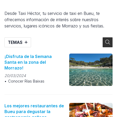
Desde Taxi Héctor, tu servicio de taxi en Bueu, te
ofrecemos información de interés sobre nuestros
servicios, lugares icónicos de Morrazo y sus fiestas.
TEMAS
¡Disfruta de la Semana
Santa en la zona del
Morrazo!
20/03/2024
Conocer Rías Baixas
Los mejores restaurantes de
Bueu para degustar la