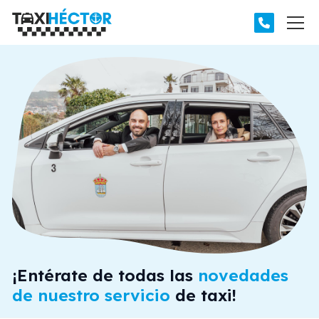
¡Entérate de todas las
novedades
de nuestro servicio
de taxi!