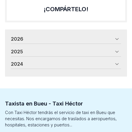
¡COMPÁRTELO!
2026
2025
2024
Taxista en Bueu - Taxi Héctor
Con Taxi Héctor tendrás el servicio de taxi en Bueu que
necesitas. Nos encargamos de traslados a aeropuertos,
hospitales, estaciones y puertos...