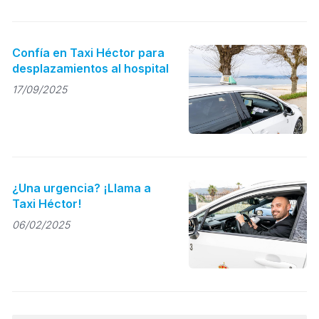
Confía en Taxi Héctor para
desplazamientos al hospital
17/09/2025
¿Una urgencia? ¡Llama a
Taxi Héctor!
06/02/2025