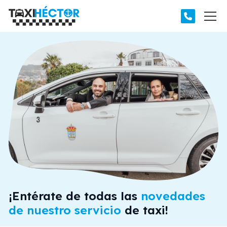
¡Entérate de todas las
novedades
de nuestro servicio
de taxi!