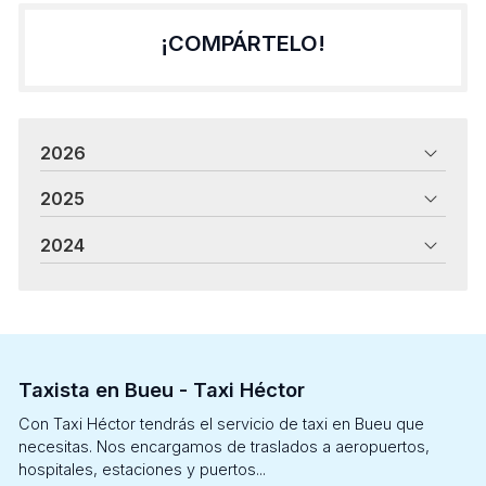
¡COMPÁRTELO!
2026
2025
2024
Taxista en Bueu - Taxi Héctor
Con Taxi Héctor tendrás el servicio de taxi en Bueu que
necesitas. Nos encargamos de traslados a aeropuertos,
hospitales, estaciones y puertos...