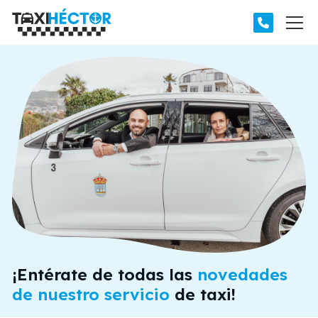
¡Entérate de todas las
novedades
de nuestro servicio
de taxi!