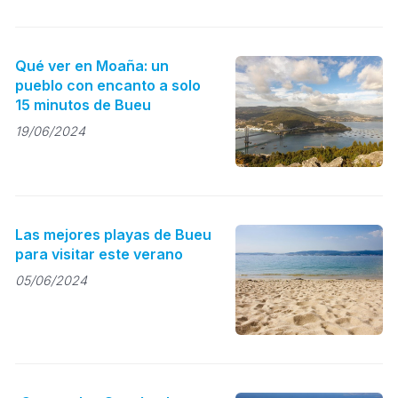
Qué ver en Moaña: un
pueblo con encanto a solo
15 minutos de Bueu
19/06/2024
Las mejores playas de Bueu
para visitar este verano
05/06/2024