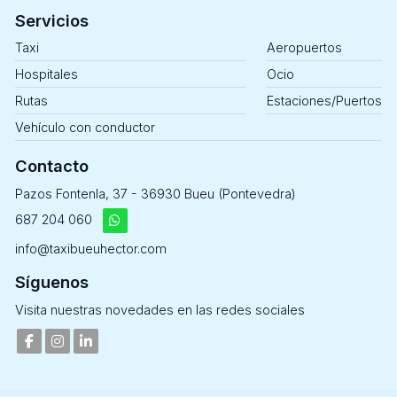
Servicios
Taxi
Aeropuertos
Hospitales
Ocio
Rutas
Estaciones/Puertos
Vehículo con conductor
Contacto
Pazos Fontenla, 37 - 36930 Bueu (Pontevedra)
687 204 060
info@taxibueuhector.com
Síguenos
Visita nuestras novedades en las redes sociales