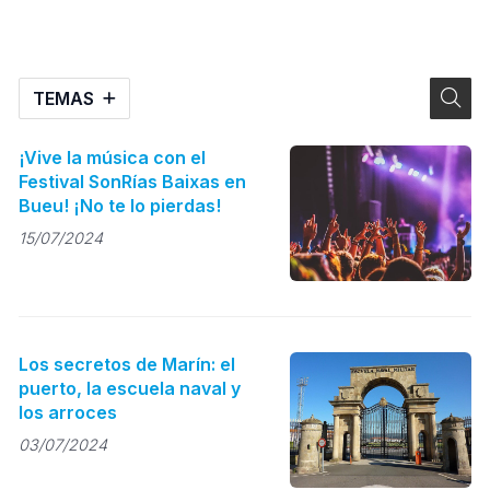
TEMAS
¡Vive la música con el
Festival SonRías Baixas en
Bueu! ¡No te lo pierdas!
15/07/2024
Los secretos de Marín: el
puerto, la escuela naval y
los arroces
03/07/2024