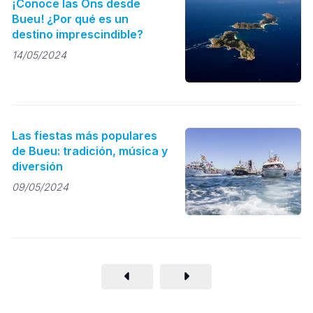
¡Conoce las Ons desde
Bueu! ¿Por qué es un
destino imprescindible?
14/05/2024
Las fiestas más populares
de Bueu: tradición, música y
diversión
09/05/2024