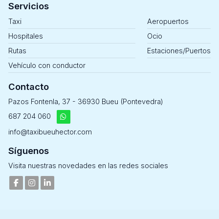
Servicios
Taxi
Aeropuertos
Hospitales
Ocio
Rutas
Estaciones/Puertos
Vehículo con conductor
Contacto
Pazos Fontenla, 37 - 36930 Bueu (Pontevedra)
687 204 060
info@taxibueuhector.com
Síguenos
Visita nuestras novedades en las redes sociales