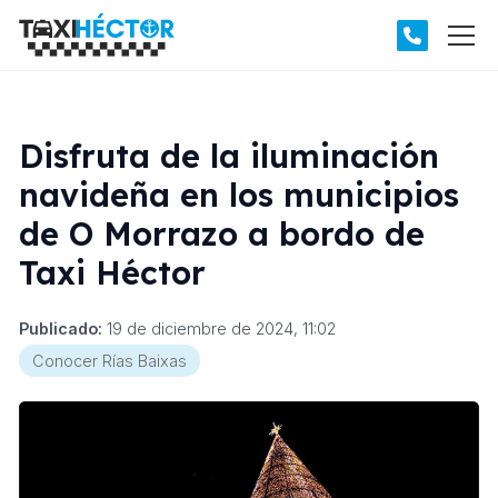
Disfruta de la iluminación
navideña en los municipios
de O Morrazo a bordo de
Taxi Héctor
Publicado:
19 de diciembre de 2024, 11:02
Conocer Rías Baixas