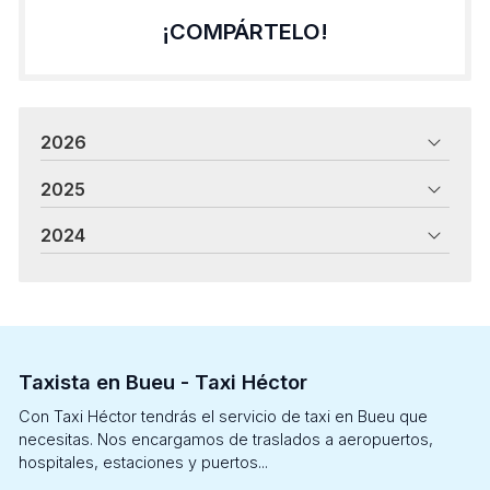
¡COMPÁRTELO!
2026
2025
2024
Taxista en Bueu - Taxi Héctor
Con Taxi Héctor tendrás el servicio de taxi en Bueu que
necesitas. Nos encargamos de traslados a aeropuertos,
hospitales, estaciones y puertos...