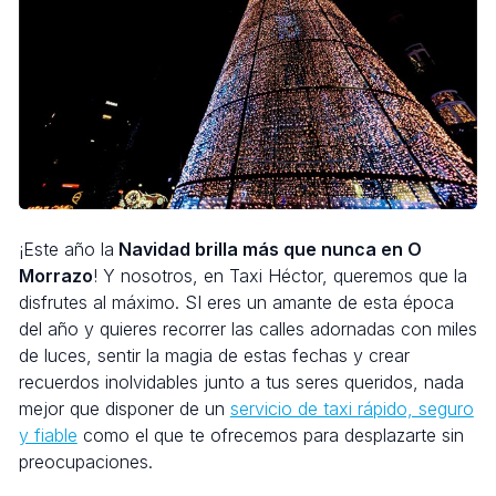
¡Este año la
Navidad brilla más que nunca en O
Morrazo
! Y nosotros, en Taxi Héctor, queremos que la
disfrutes al máximo. SI eres un amante de esta época
del año y quieres recorrer las calles adornadas con miles
de luces, sentir la magia de estas fechas y crear
recuerdos inolvidables junto a tus seres queridos, nada
mejor que disponer de un
servicio de taxi rápido, seguro
y fiable
como el que te ofrecemos para desplazarte sin
preocupaciones.