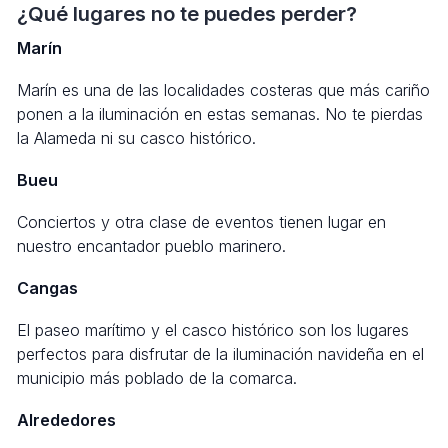
¿Qué lugares no te puedes perder?
Marín
Marín es una de las localidades costeras que más cariño
ponen a la iluminación en estas semanas. No te pierdas
la Alameda ni su casco histórico.
Bueu
Conciertos y otra clase de eventos tienen lugar en
nuestro encantador pueblo marinero.
Cangas
El paseo marítimo y el casco histórico son los lugares
perfectos para disfrutar de la iluminación navideña en el
municipio más poblado de la comarca.
Alrededores