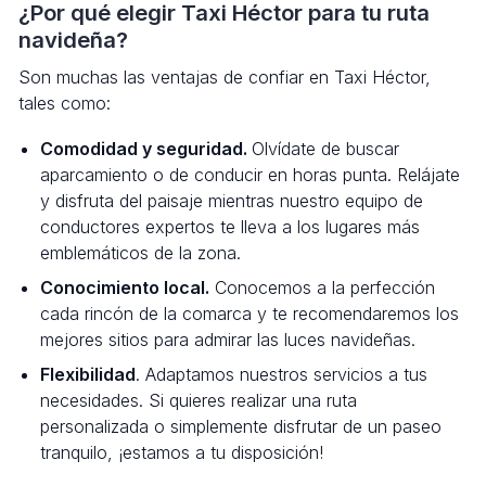
¿Por qué elegir Taxi Héctor para tu ruta
navideña?
Son muchas las ventajas de confiar en Taxi Héctor,
tales como:
Comodidad y seguridad.
Olvídate de buscar
aparcamiento o de conducir en horas punta. Relájate
y disfruta del paisaje mientras nuestro equipo de
conductores expertos te lleva a los lugares más
emblemáticos de la zona.
Conocimiento local.
Conocemos a la perfección
cada rincón de la comarca y te recomendaremos los
mejores sitios para admirar las luces navideñas.
Flexibilidad
. Adaptamos nuestros servicios a tus
necesidades. Si quieres realizar una ruta
personalizada o simplemente disfrutar de un paseo
tranquilo, ¡estamos a tu disposición!