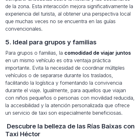
de la zona. Esta interacción mejora significativamente la
experiencia del turista, al obtener una perspectiva local
que muchas veces no se encuentra en las guías
convencionales.
5. Ideal para grupos y familias
Para grupos o familias, la
comodidad de viajar juntos
en un mismo vehículo es otra ventaja práctica
importante. Evita la necesidad de coordinar múltiples
vehículos o de separarse durante los traslados,
facilitando la logística y fomentando la convivencia
durante el viaje. Igualmente, para aquellos que viajan
con niños pequeños o personas con movilidad reducida,
la accesibilidad y la atención personalizada que ofrece
un servicio de taxi son especialmente beneficiosas.
Descubre la belleza de las Rías Baixas con
Taxi Héctor