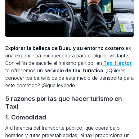
Explorar la belleza de Bueu y su entorno costero
es
una experiencia enriquecedora para cualquier visitante.
Con el fin de sacarle el máximo partido, en
Taxi Héctor
te ofrecemos un
servicio de taxi turístico
. ¿Quieres
conocer los beneficios de este medio de transporte para
este cometido? ¡Sigue leyendo!
5 razones por las que hacer turismo en
Taxi
1. Comodidad
A diferencia del transporte público, que opera bajo
horarios y rutas preestablecidas, el taxi proporciona un