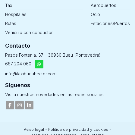
Taxi
Aeropuertos
Hospitales
Ocio
Rutas
Estaciones/Puertos
Vehículo con conductor
Contacto
Pazos Fontenla, 37 - 36930 Bueu (Pontevedra)
687 204 060
info@taxibueuhector.com
Síguenos
Visita nuestras novedades en las redes sociales
Aviso legal
-
Política de privacidad y cookies
-