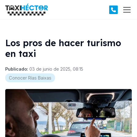
Los pros de hacer turismo
en taxi
Publicado:
03 de junio de 2025, 08:15
Conocer Rías Baixas