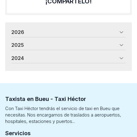
¡COMPÁRTELO!
2026
2025
2024
Taxista en Bueu - Taxi Héctor
Con Taxi Héctor tendrás el servicio de taxi en Bueu que
necesitas. Nos encargamos de traslados a aeropuertos,
hospitales, estaciones y puertos...
Servicios