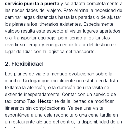
servicio puerta a puerta
y se adapta completamente a
las necesidades del viajero. Esto elimina la necesidad de
caminar largas distancias hasta las paradas o de ajustar
los planes a los itinerarios existentes. Especialmente
valioso resulta este aspecto al visitar lugares apartados
o al transportar equipaje, permitiendo a los turistas
invertir su tiempo y energía en disfrutar del destino en
lugar de lidiar con la logística del transporte.
2. Flexibilidad
Los planes de viaje a menudo evolucionan sobre la
marcha. Un lugar que inicialmente no estaba en la lista
te llama la atención, o la duración de una visita se
extiende inesperadamente. Contar con un servicio de
taxi como
Taxi Héctor
te da la libertad de modificar
itinerarios sin complicaciones. Ya sea una visita
espontánea a una cala recóndita o una cena tardía en
un restaurante alejado del centro, la disponibilidad de un