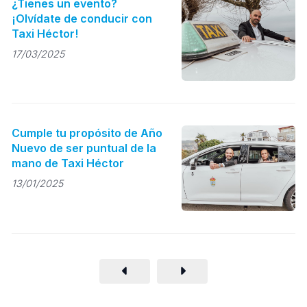
¿Tienes un evento?
¡Olvídate de conducir con
Taxi Héctor!
17/03/2025
Cumple tu propósito de Año
Nuevo de ser puntual de la
mano de Taxi Héctor
13/01/2025