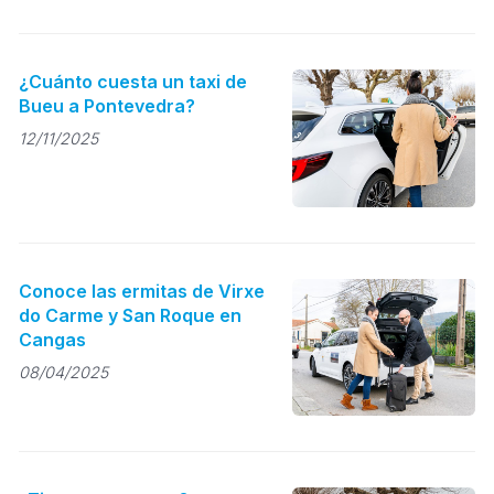
¿Cuánto cuesta un taxi de
Bueu a Pontevedra?
12/11/2025
Conoce las ermitas de Virxe
do Carme y San Roque en
Cangas
08/04/2025