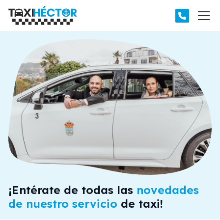
¡Entérate de todas las
novedades
de nuestro servicio
de taxi!