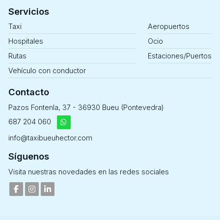
Servicios
Taxi
Aeropuertos
Hospitales
Ocio
Rutas
Estaciones/Puertos
Vehículo con conductor
Contacto
Pazos Fontenla, 37 - 36930 Bueu (Pontevedra)
687 204 060
info@taxibueuhector.com
Síguenos
Visita nuestras novedades en las redes sociales