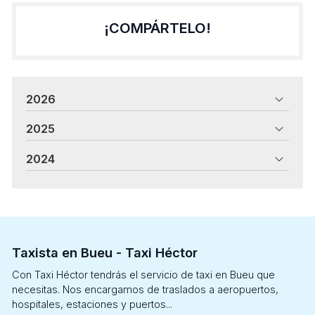
¡COMPÁRTELO!
2026
2025
2024
Taxista en Bueu - Taxi Héctor
Con Taxi Héctor tendrás el servicio de taxi en Bueu que
necesitas. Nos encargamos de traslados a aeropuertos,
hospitales, estaciones y puertos...