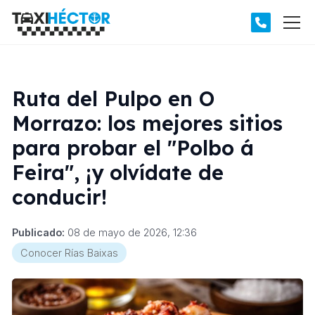
Ruta del Pulpo en O
Morrazo: los mejores sitios
para probar el "Polbo á
Feira", ¡y olvídate de
conducir!
Publicado:
08 de mayo de 2026, 12:36
Conocer Rías Baixas