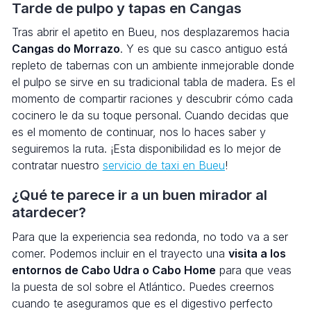
Tarde de pulpo y tapas en Cangas
Tras abrir el apetito en Bueu, nos desplazaremos hacia
Cangas do Morrazo
. Y es que su casco antiguo está
repleto de tabernas con un ambiente inmejorable donde
el pulpo se sirve en su tradicional tabla de madera. Es el
momento de compartir raciones y descubrir cómo cada
cocinero le da su toque personal. Cuando decidas que
es el momento de continuar, nos lo haces saber y
seguiremos la ruta. ¡Esta disponibilidad es lo mejor de
contratar nuestro
servicio de taxi en Bueu
!
¿Qué te parece ir a un buen mirador al
atardecer?
Para que la experiencia sea redonda, no todo va a ser
comer. Podemos incluir en el trayecto una
visita a los
entornos de Cabo Udra o Cabo Home
para que veas
la puesta de sol sobre el Atlántico. Puedes creernos
cuando te aseguramos que es el digestivo perfecto