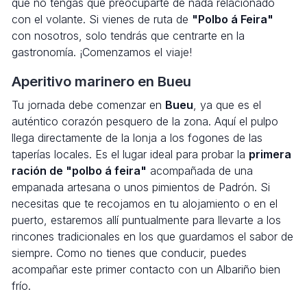
que no tengas que preocuparte de nada relacionado
con el volante. Si vienes de ruta de
"Polbo á Feira"
con nosotros, solo tendrás que centrarte en la
gastronomía. ¡Comenzamos el viaje!
Aperitivo marinero en Bueu
Tu jornada debe comenzar en
Bueu
, ya que es el
auténtico corazón pesquero de la zona. Aquí el pulpo
llega directamente de la lonja a los fogones de las
taperías locales. Es el lugar ideal para probar la
primera
ración de "polbo á feira"
acompañada de una
empanada artesana o unos pimientos de Padrón. Si
necesitas que te recojamos en tu alojamiento o en el
puerto, estaremos allí puntualmente para llevarte a los
rincones tradicionales en los que guardamos el sabor de
siempre. Como no tienes que conducir, puedes
acompañar este primer contacto con un Albariño bien
frío.