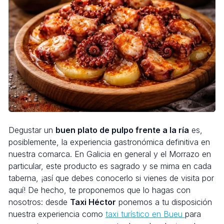
Degustar un
buen plato de pulpo frente a la ría
es,
posiblemente, la experiencia gastronómica definitiva en
nuestra comarca. En Galicia en general y el Morrazo en
particular, este producto es sagrado y se mima en cada
taberna, ¡así que debes conocerlo si vienes de visita por
aquí! De hecho, te proponemos que lo hagas con
nosotros: desde
Taxi Héctor
ponemos a tu disposición
nuestra experiencia como
taxi turístico en Bueu
para