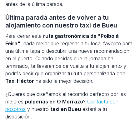
antes de la última parada.
Última parada antes de volver a tu
alojamiento con nuestro taxi de Bueu
Para cerrar esta
ruta gastronómica de "Polbo á
Feira"
, nada mejor que regresar a tu local favorito para
una última tapa o descubrir una nueva recomendación
en el puerto. Cuando decidas que la jornada ha
terminado, te llevaremos de vuelta a tu alojamiento y
podrás decir que organizar tu ruta personalizada con
Taxi Héctor
ha sido la mejor decisión.
¿Quieres que diseñemos el recorrido perfecto por las
mejores
pulperías en O Morrazo
?
Contacta con
nosotros
y nuestro
taxi en Bueu
estará a tu
disposición.