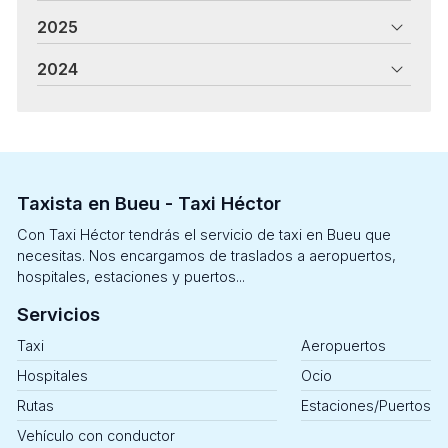
2025
2024
Taxista en Bueu - Taxi Héctor
Con Taxi Héctor tendrás el servicio de taxi en Bueu que
necesitas. Nos encargamos de traslados a aeropuertos,
hospitales, estaciones y puertos...
Servicios
Taxi
Aeropuertos
Hospitales
Ocio
Rutas
Estaciones/Puertos
Vehículo con conductor