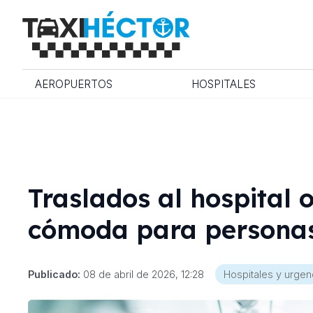
AEROPUERTOS
HOSPITALES
Traslados al hospital 
cómoda para persona
Publicado:
08 de abril de 2026, 12:28
Hospitales y urgen